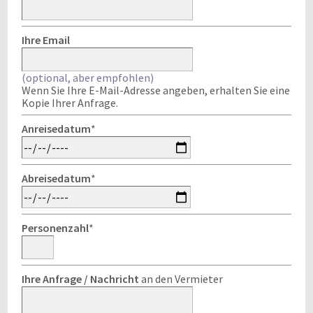
Ihre Email
(optional, aber empfohlen)
Wenn Sie Ihre E-Mail-Adresse angeben, erhalten Sie eine
Kopie Ihrer Anfrage.
Anreisedatum
*
Abreisedatum
*
Personenzahl
*
Ihre Anfrage / Nachricht
an den Vermieter