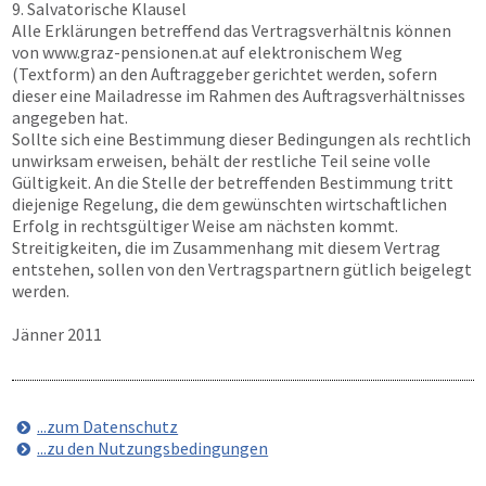
9. Salvatorische Klausel
Alle Erklärungen betreffend das Vertragsverhältnis können
von
www.graz-pensionen.at
auf elektronischem Weg
(Textform) an den Auftraggeber gerichtet werden, sofern
dieser eine Mailadresse im Rahmen des Auftragsverhältnisses
angegeben hat.
Sollte sich eine Bestimmung dieser Bedingungen als rechtlich
unwirksam erweisen, behält der restliche Teil seine volle
Gültigkeit. An die Stelle der betreffenden Bestimmung tritt
diejenige Regelung, die dem gewünschten wirtschaftlichen
Erfolg in rechtsgültiger Weise am nächsten kommt.
Streitigkeiten, die im Zusammenhang mit diesem Vertrag
entstehen, sollen von den Vertragspartnern gütlich beigelegt
werden.
Jänner 2011
...zum Datenschutz
...zu den Nutzungsbedingungen