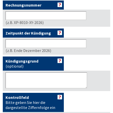
Rechnungsnummer
(z.B. XP-8010-XY-2026)
Zeitpunkt der Kündigung
(z.B. Ende Dezember 2026)
Kündigungsgrund
(optional)
Kontrollfeld
Bitte geben Sie hier die
dargestellte Ziffernfolge ein